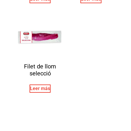
Filet de llom
selecció
Leer más