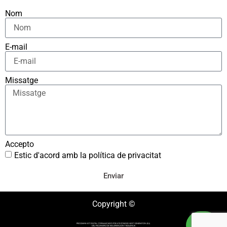
Nom
E-mail
Missatge
Accepto
Estic d'acord amb la política de privacitat
Enviar
Copyright ©