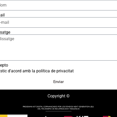
ail
satge
epto
stic d'acord amb la política de privacitat
Enviar
Copyright ©