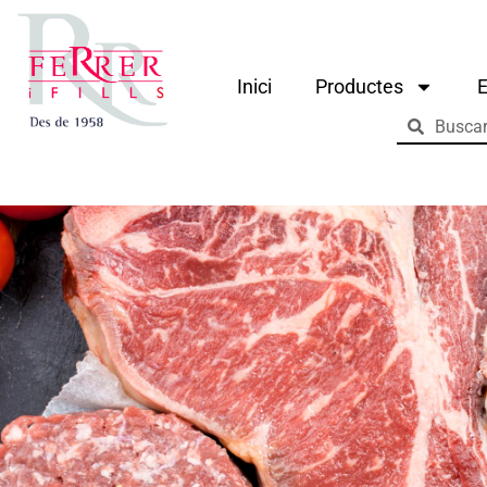
Inici
Productes