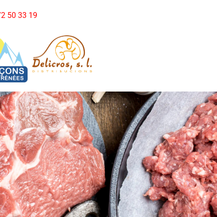
972 50 33 19