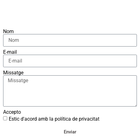
Nom
E-mail
Missatge
Accepto
Estic d'acord amb la política de privacitat
Enviar