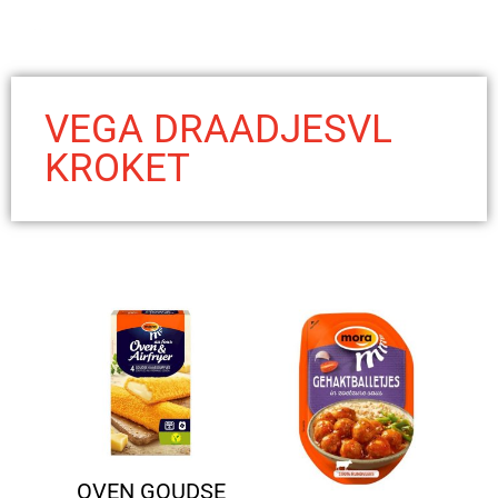
VEGA DRAADJESVL
KROKET
OVEN GOUDSE