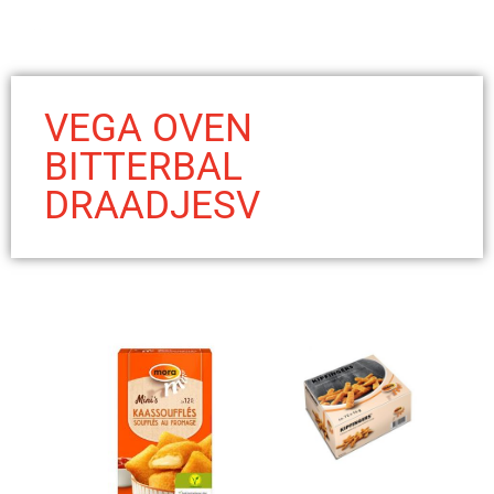
VEGA OVEN
BITTERBAL
DRAADJESV