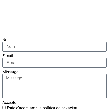
Nom
E-mail
Missatge
Accepto
Estic d'acord amb la política de privacitat