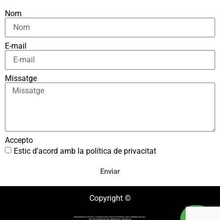
Nom
E-mail
Missatge
Accepto
Estic d'acord amb la política de privacitat
Enviar
Copyright ©