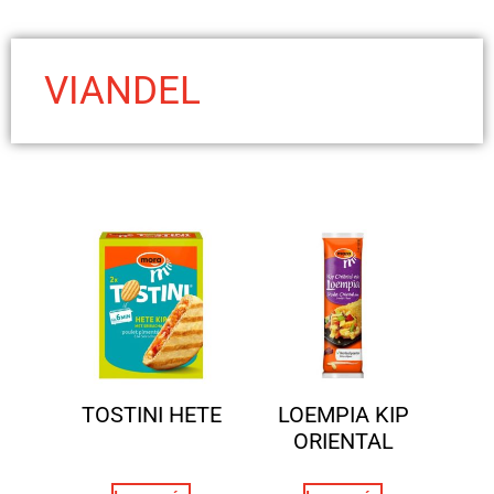
VIANDEL
TOSTINI HETE
LOEMPIA KIP
ORIENTAL