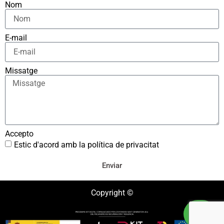
Nom
E-mail
Missatge
Accepto
Estic d'acord amb la política de privacitat
Enviar
Copyright ©