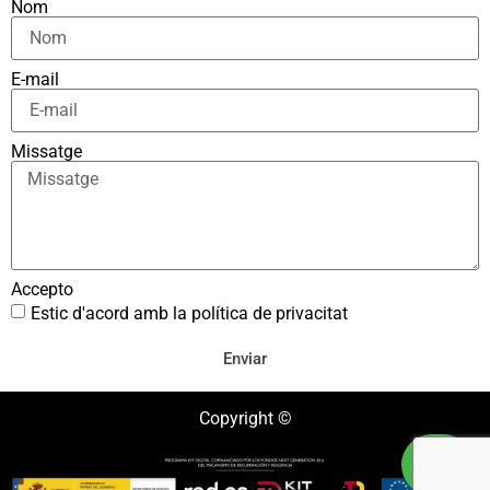
Nom
E-mail
Missatge
Accepto
Estic d'acord amb la política de privacitat
Enviar
Copyright ©