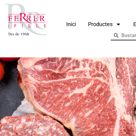
Inici
Productes