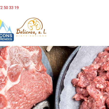
972 50 33 19