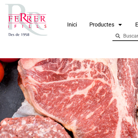
Inici
Productes