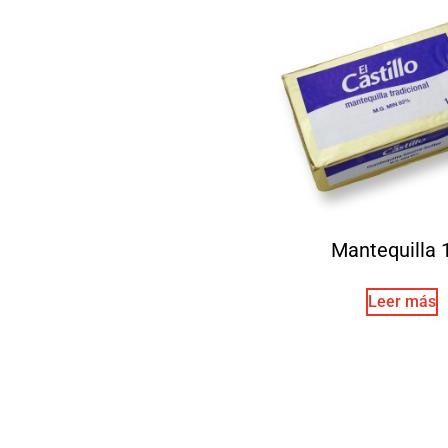
Mantequilla 
Leer más