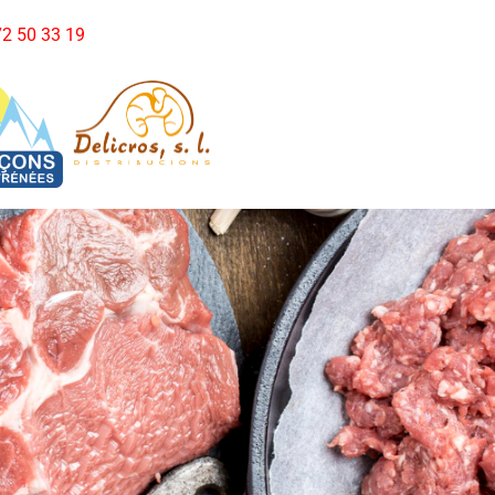
972 50 33 19