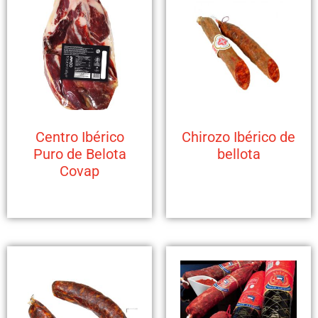
Centro Ibérico
Chirozo Ibérico de
Puro de Belota
bellota
Covap