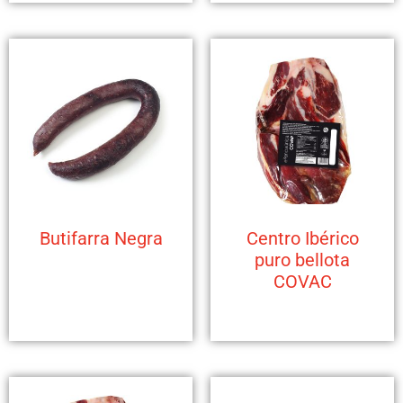
Butifarra Negra
Centro Ibérico
puro bellota
COVAC