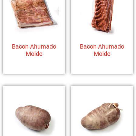
Bacon Ahumado
Bacon Ahumado
Molde
Molde