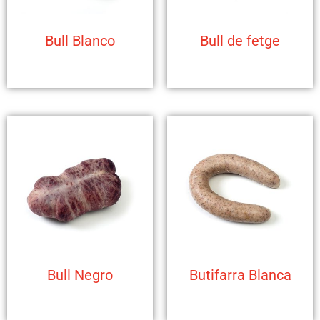
Bull Blanco
Bull de fetge
Bull Negro
Butifarra Blanca