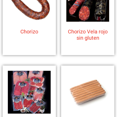
Chorizo
Chorizo Vela rojo
sin gluten