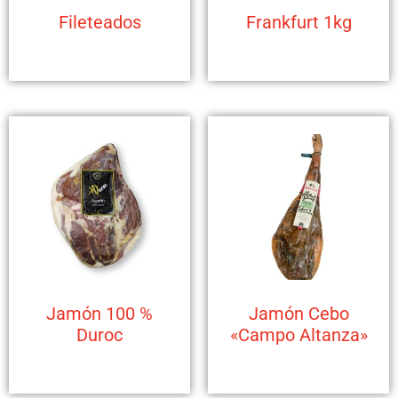
Fileteados
Frankfurt 1kg
Jamón 100 %
Jamón Cebo
Duroc
«Campo Altanza»