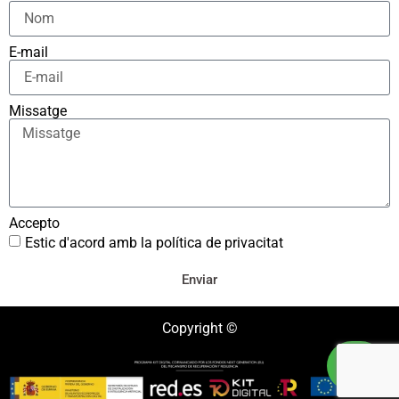
E-mail
Missatge
Accepto
Estic d'acord amb la política de privacitat
Enviar
Copyright ©