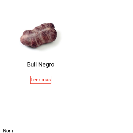
Bull Negro
Leer más
Nom