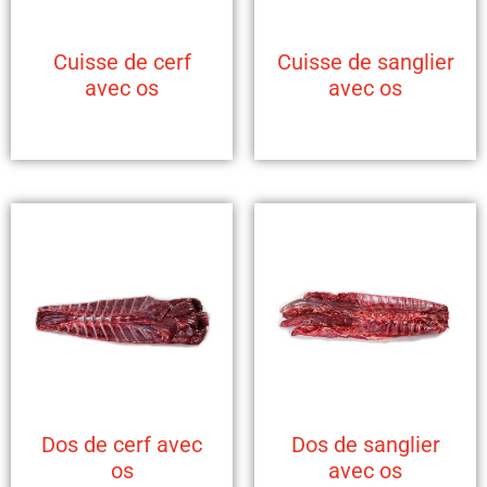
Cuisse de cerf
Cuisse de sanglier
avec os
avec os
Dos de cerf avec
Dos de sanglier
os
avec os