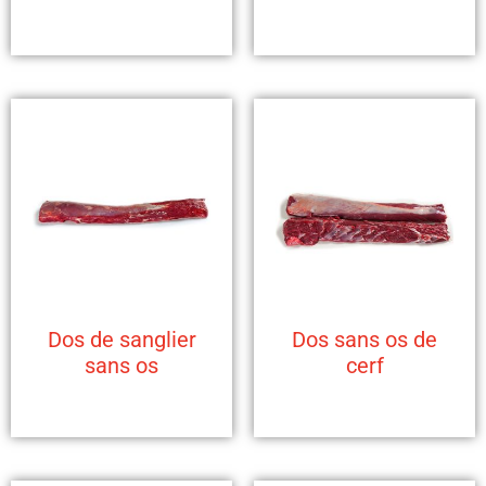
Dos de sanglier
Dos sans os de
sans os
cerf