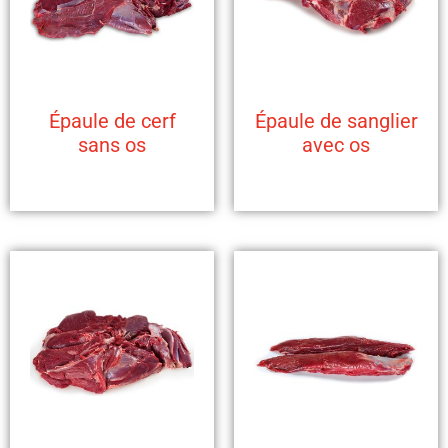
Épaule de cerf
Épaule de sanglier
sans os
avec os