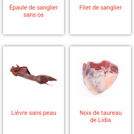
Épaule de sanglier
Filet de sanglier
sans os
Lièvre sans peau
Noix de taureau
de Lidia