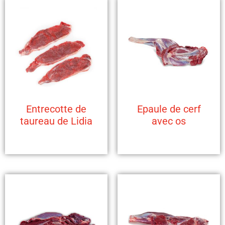
Entrecotte de
Epaule de cerf
taureau de Lidia
avec os