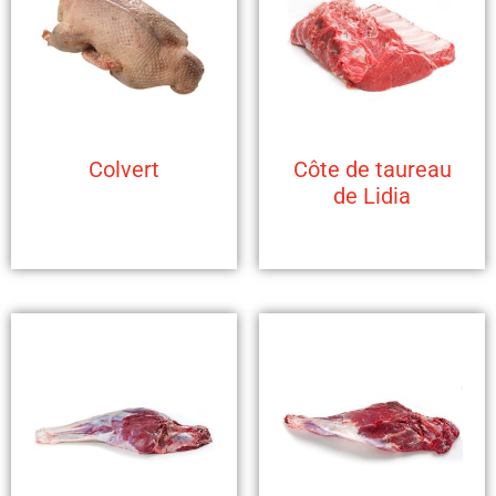
Colvert
Côte de taureau
de Lidia