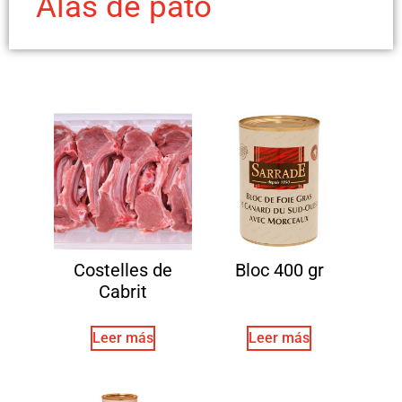
Alas de pato
Costelles de
Bloc 400 gr
Cabrit
Leer más
Leer más