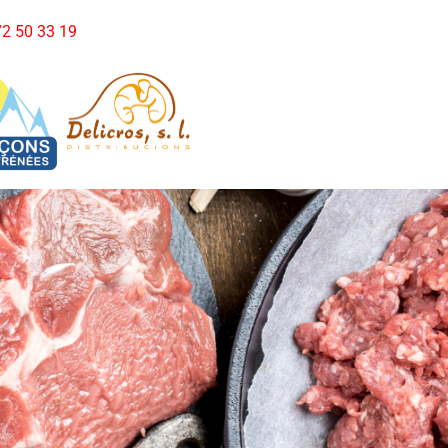
972 50 33 19