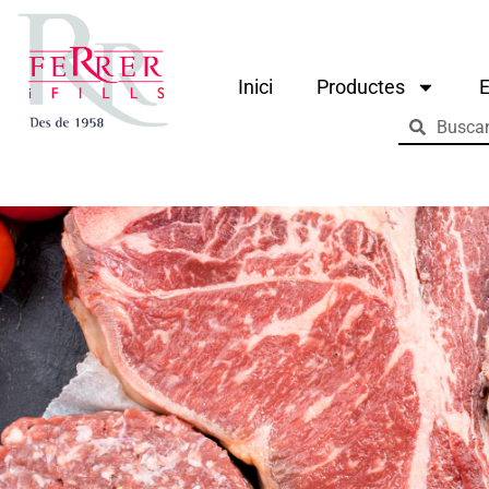
Inici
Productes