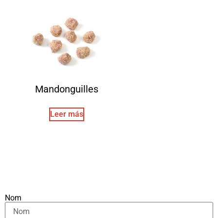
Mandonguilles
Leer más
Nom