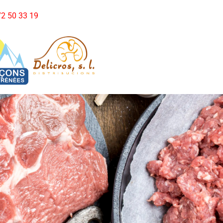
972 50 33 19