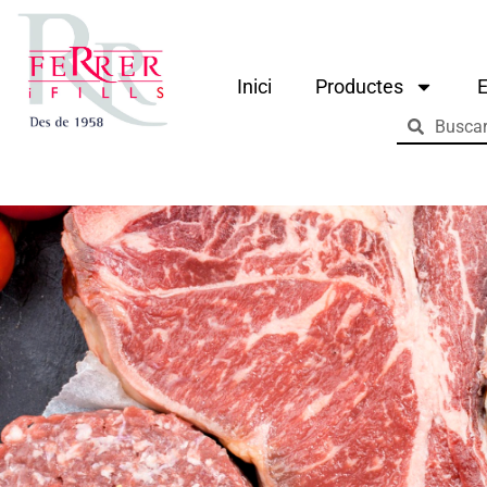
Inici
Productes