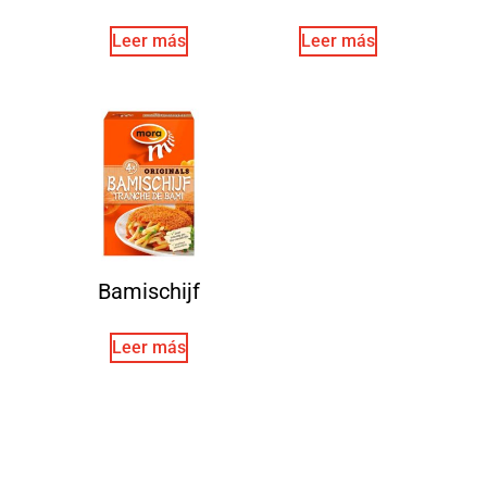
Leer más
Leer más
Bamischijf
Leer más