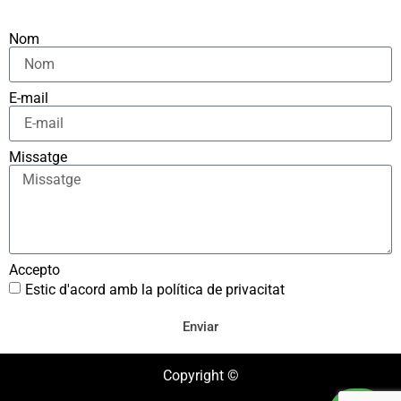
Nom
E-mail
Missatge
Accepto
Estic d'acord amb la política de privacitat
Enviar
Copyright ©