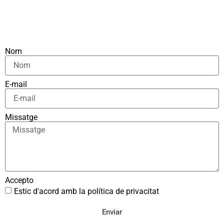
Nom
E-mail
Missatge
Accepto
Estic d'acord amb la política de privacitat
Enviar