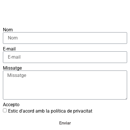
Nom
E-mail
Missatge
Accepto
Estic d'acord amb la política de privacitat
Enviar