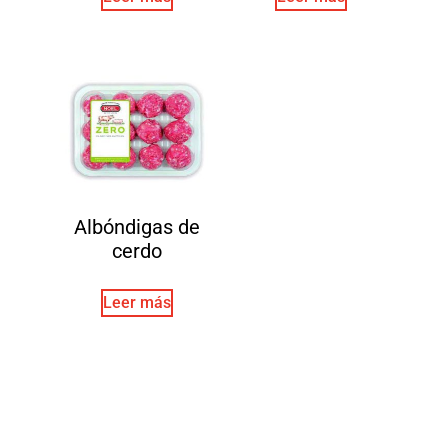
Albóndigas de
cerdo
Leer más