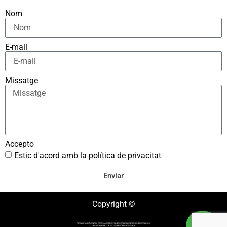
Nom
E-mail
Missatge
Accepto
Estic d'acord amb la política de privacitat
Enviar
Copyright ©