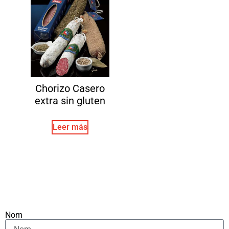
Chorizo Casero
extra sin gluten
Leer más
Nom