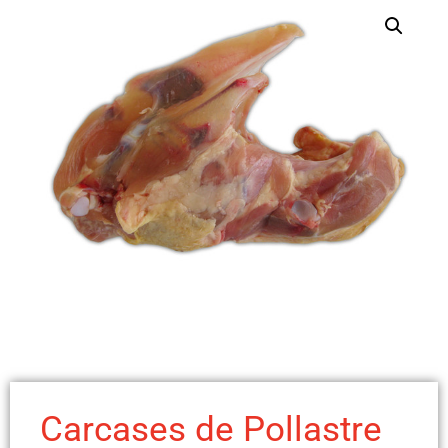
Carcases de Pollastre