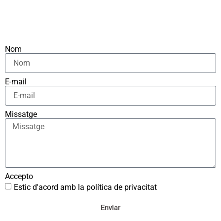
Nom
E-mail
Missatge
Accepto
Estic d'acord amb la política de privacitat
Enviar