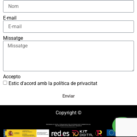
E-mail
Missatge
Accepto
Estic d'acord amb la política de privacitat
Enviar
Copyright ©