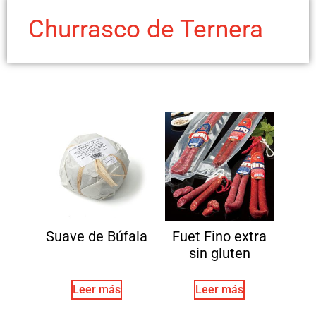
Churrasco de Ternera
Suave de Búfala
Fuet Fino extra
sin gluten
Leer más
Leer más