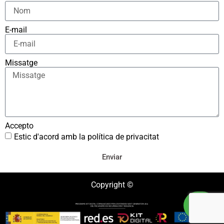
E-mail
Missatge
Accepto
Estic d'acord amb la política de privacitat
Enviar
Copyright ©