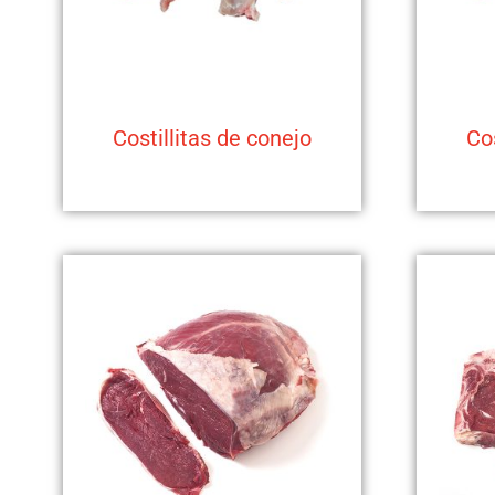
Costillitas de conejo
Cos