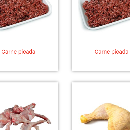
Carne picada
Carne picada