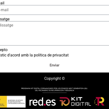
ail
satge
epto
stic d'acord amb la política de privacitat
Enviar
Copyright ©