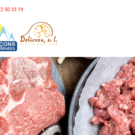
972 50 33 19