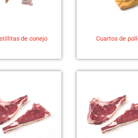
tillitas de conejo
Cuartos de poll