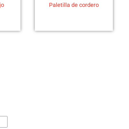
jo
Paletilla de cordero