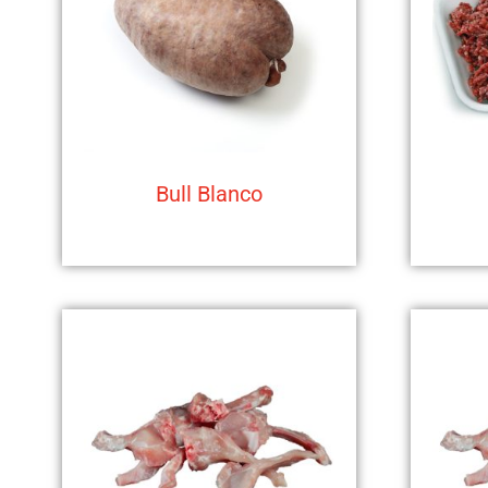
Bull Blanco