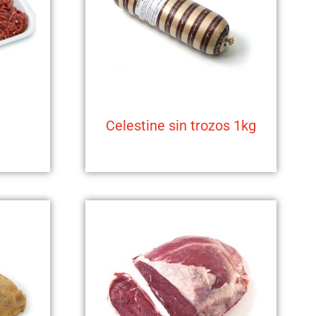
Celestine sin trozos 1kg