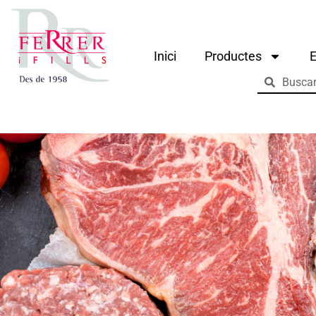
Inici
Productes