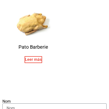
Pato Barberie
Leer más
Nom