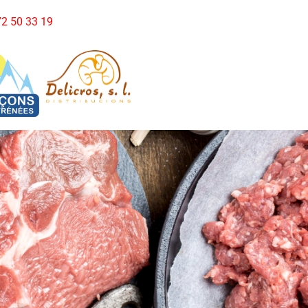
972 50 33 19