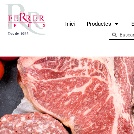
Inici
Productes