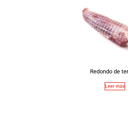
Redondo de te
Leer más