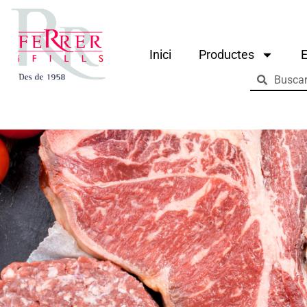
Inici
Productes