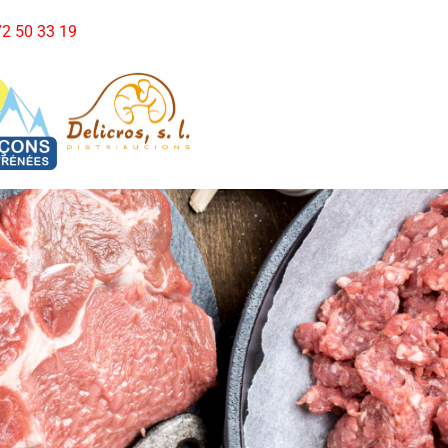
972 50 33 19