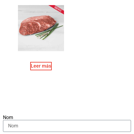
Leer más
Nom