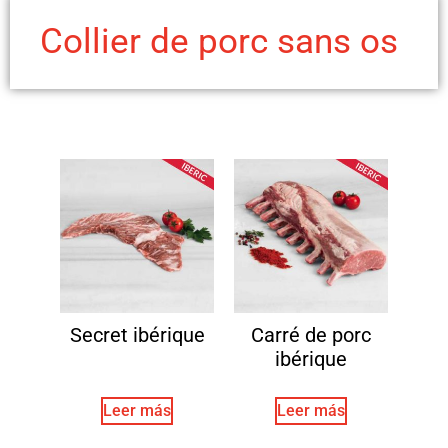
Collier de porc sans os
Secret ibérique
Carré de porc
ibérique
Leer más
Leer más