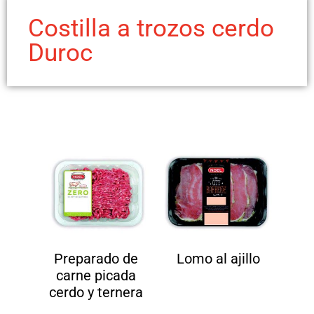
Costilla a trozos cerdo
Duroc
Preparado de
Lomo al ajillo
carne picada
cerdo y ternera