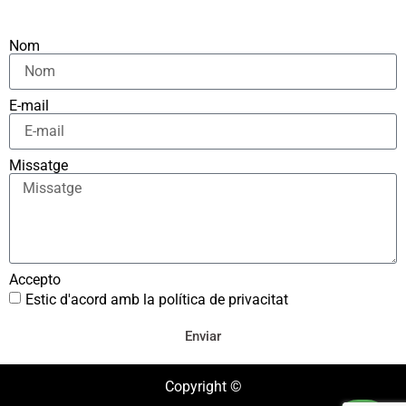
Nom
E-mail
Missatge
Accepto
Estic d'acord amb la política de privacitat
Enviar
Copyright ©