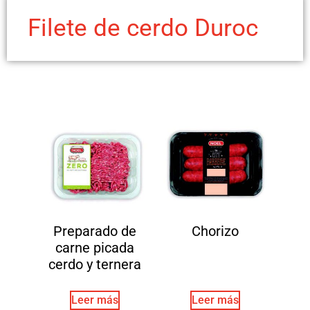
Filete de cerdo Duroc
Preparado de
Chorizo
carne picada
cerdo y ternera
Leer más
Leer más