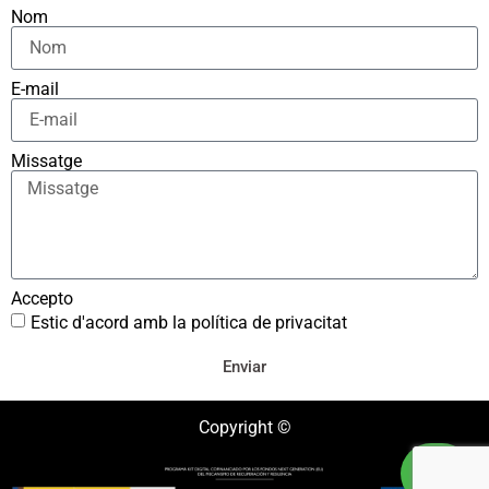
Nom
E-mail
Missatge
Accepto
Estic d'acord amb la política de privacitat
Enviar
Copyright ©