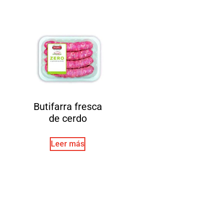
Butifarra fresca
de cerdo
Leer más