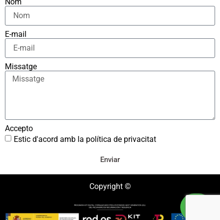
Nom
E-mail
Missatge
Accepto
Estic d'acord amb la política de privacitat
Enviar
Copyright ©