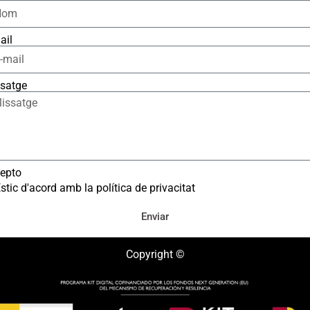
ail
satge
epto
stic d'acord amb la política de privacitat
Enviar
Copyright ©