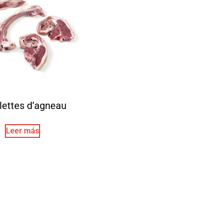
lettes d’agneau
Leer más