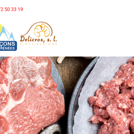
972 50 33 19