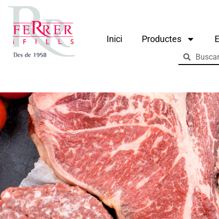
Inici
Productes