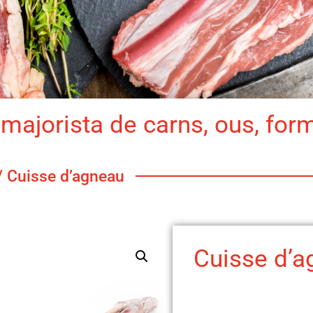
majorista de carns, ous, for
/ Cuisse d’agneau
Cuisse d’a