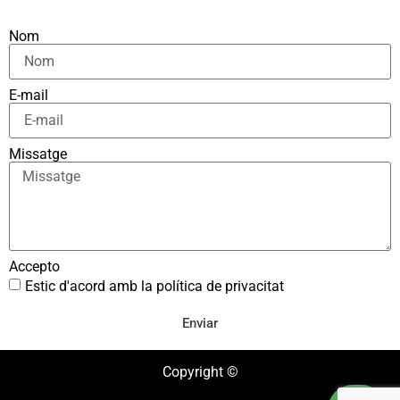
Nom
E-mail
Missatge
Accepto
Estic d'acord amb la política de privacitat
Enviar
Copyright ©