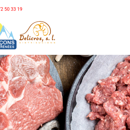
972 50 33 19