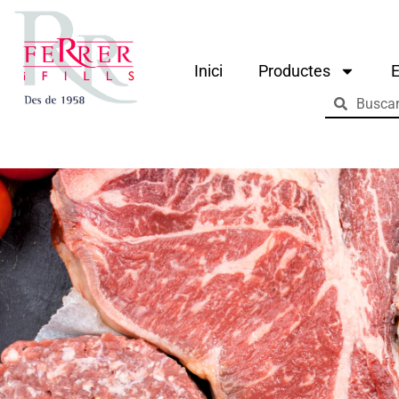
Inici
Productes