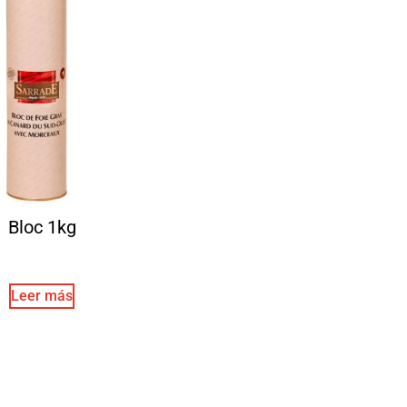
Bloc 1kg
Leer más