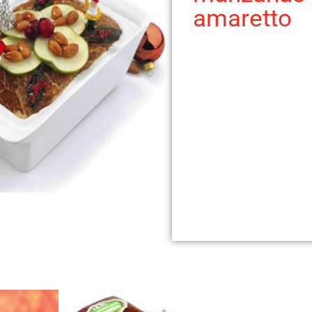
amaretto