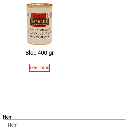
Bloc 400 gr
Leer más
Nom