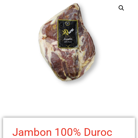
Jambon 100% Duroc