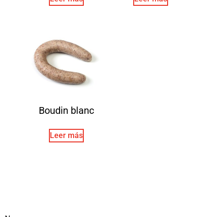
Boudin blanc
Leer más