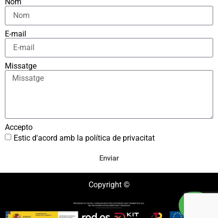
Nom
E-mail
Missatge
Accepto
Estic d'acord amb la política de privacitat
Enviar
Copyright ©