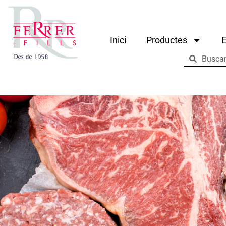
Inici
Productes