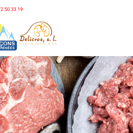
972 50 33 19