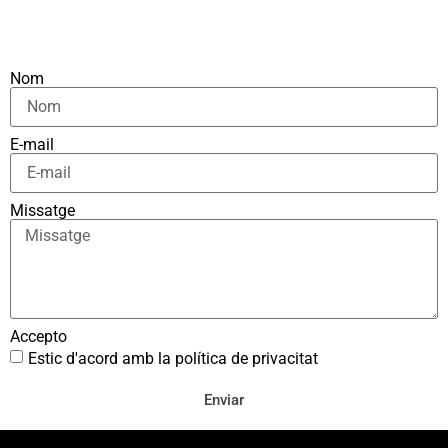
Nom
E-mail
Missatge
Accepto
Estic d'acord amb la política de privacitat
Enviar