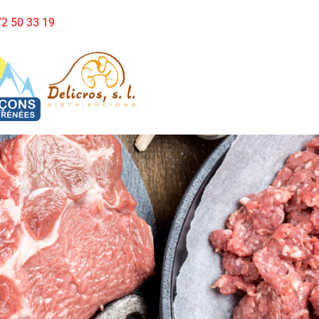
972 50 33 19