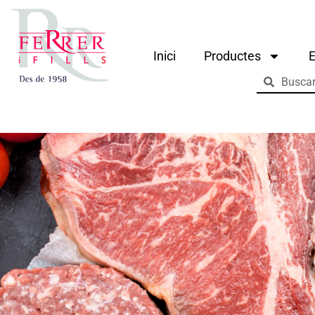
Inici
Productes