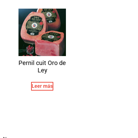
Pernil cuit Oro de
Ley
Leer más