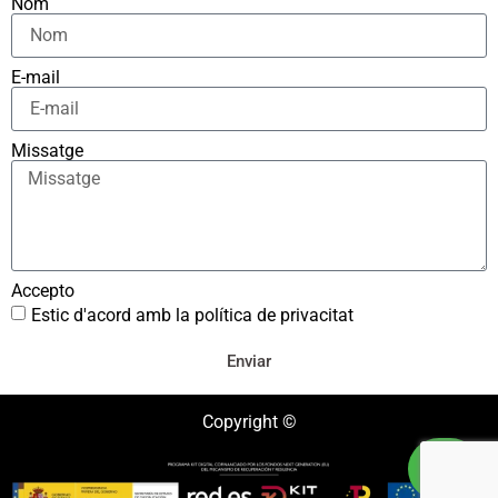
Nom
E-mail
Missatge
Accepto
Estic d'acord amb la política de privacitat
Enviar
Copyright ©