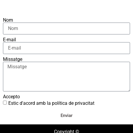
Nom
E-mail
Missatge
Accepto
Estic d'acord amb la política de privacitat
Enviar
Copyright ©