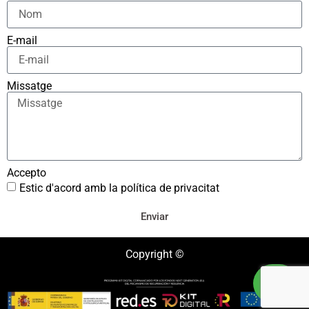
E-mail
Missatge
Accepto
Estic d'acord amb la política de privacitat
Enviar
Copyright ©