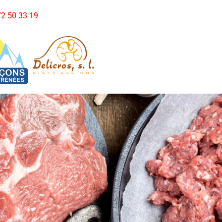
972 50 33 19