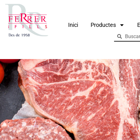
Inici
Productes