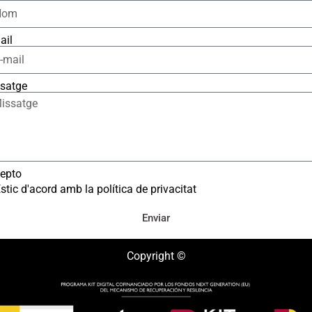
ail
satge
epto
stic d'acord amb la política de privacitat
Enviar
Copyright ©