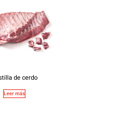
tilla de cerdo
Leer más