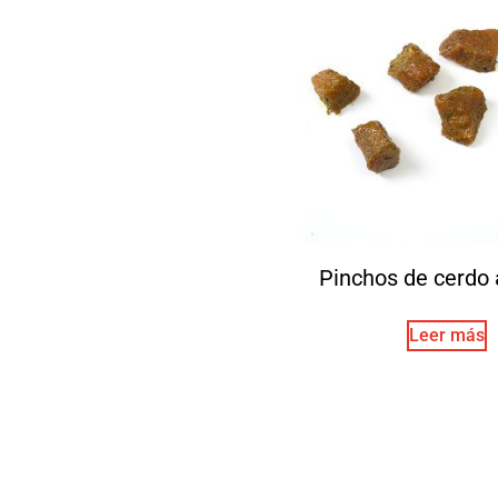
Pinchos de cerdo 
Leer más