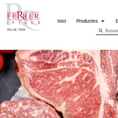
Inici
Productes