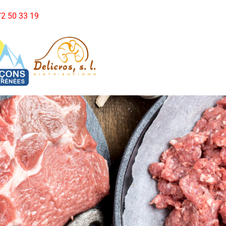
972 50 33 19