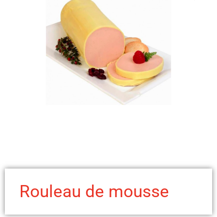
Rouleau de mousse