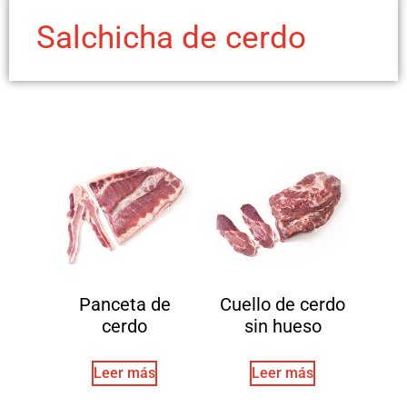
Salchicha de cerdo
Panceta de
Cuello de cerdo
cerdo
sin hueso
Leer más
Leer más