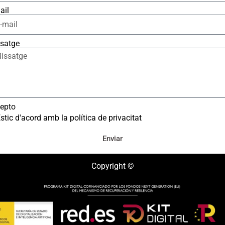
ail
satge
epto
stic d'acord amb la política de privacitat
Enviar
Copyright ©