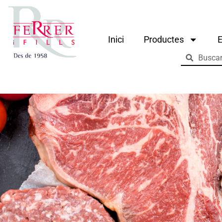
Inici
Productes