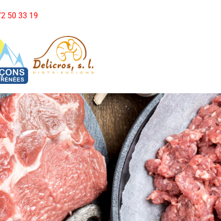
972 50 33 19