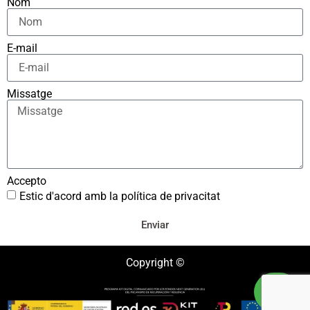
Nom
E-mail
Missatge
Accepto
Estic d'acord amb la política de privacitat
Enviar
Copyright ©